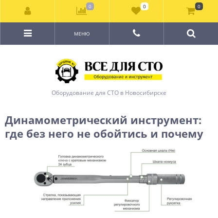
0
0
0
МЕНЮ
Оборудование для СТО в Новосибирске
Динамометрический инструмент:
где без него не обойтись и почему