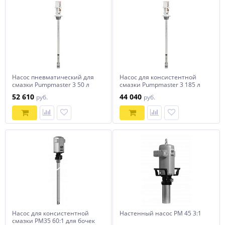
Насос пневматический для
Насос для консистентной
смазки Pumpmaster 3 50 л
смазки Pumpmaster 3 185 л
52 610
44 040
руб.
руб.
Насос для консистентной
Настенный насос РМ 45 3:1
смазки PM35 60:1 для бочек