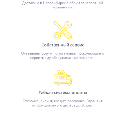
Доставим в Новосибирск любой транспортной
компанией.
Собственный сервис
Оказываем услуги по установке, пусконаладке и
сервисному обслуживанию под ключ.
Гибкая система оплаты
Отсрочка, лизинг, кредит, рассрочка. Гарантия
от официального дилера до 36 мес.