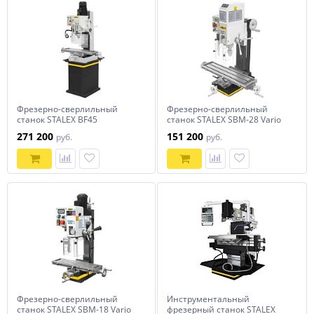
Фрезерно-сверлильный
Фрезерно-сверлильный
станок STALEX BF45
станок STALEX SBM-28 Vario
271 200
151 200
руб.
руб.
Фрезерно-сверлильный
Инструментальный
станок STALEX SBM-18 Vario
фрезерный станок STALEX