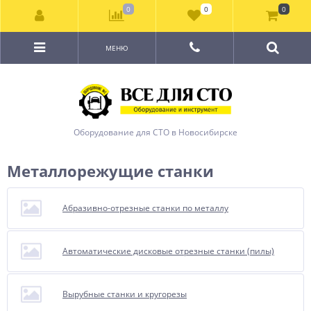
0
0
0
МЕНЮ
Оборудование для СТО в Новосибирске
Металлорежущие станки
Абразивно-отрезные станки по металлу
Автоматические дисковые отрезные станки (пилы)
Вырубные станки и кругорезы