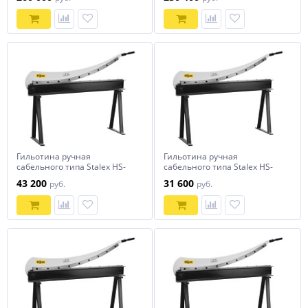
Гильотина ручная
Гильотина ручная
сабельного типа Stalex HS-
сабельного типа Stalex HS-
1300
1000
43 200
31 600
руб.
руб.