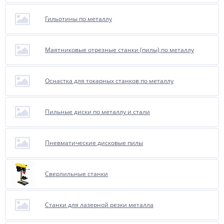
Гильотины по металлу
Маятниковые отрезные станки (пилы) по металлу
Оснастка для токарных станков по металлу
Пильные диски по металлу и стали
Пневматические дисковые пилы
Сверлильные станки
Станки для лазерной резки металла