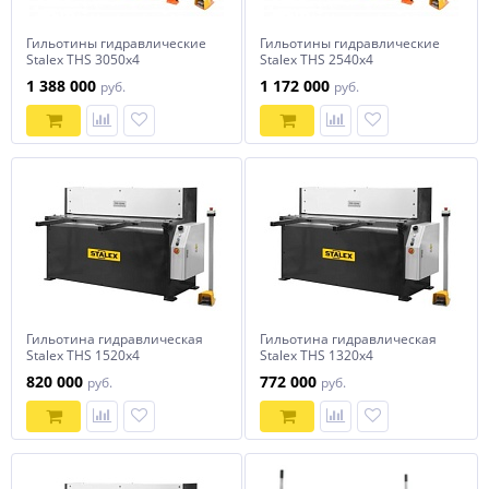
Гильотины гидравлические
Гильотины гидравлические
Stalex THS 3050х4
Stalex THS 2540х4
1 388 000
1 172 000
руб.
руб.
Гильотина гидравлическая
Гильотина гидравлическая
Stalex THS 1520х4
Stalex THS 1320х4
820 000
772 000
руб.
руб.