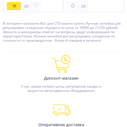
В интернет-магазине Все для СТО можно купить Ручные линейки для
регулировки схождения недорого по цене от 16950 до 21250 рублей.
Звоните и менеджеры ответят на вопросы, дадут информацию по
характеристикам. Ручные линейки для регулировки схождения по
стоимости от производителя - более 4 товаров в каталоге!
Дисконт-магазин
У нас самые низкие цены, регулярные скидки и
акции на автосервисное оборудование.
Оперативная доставка