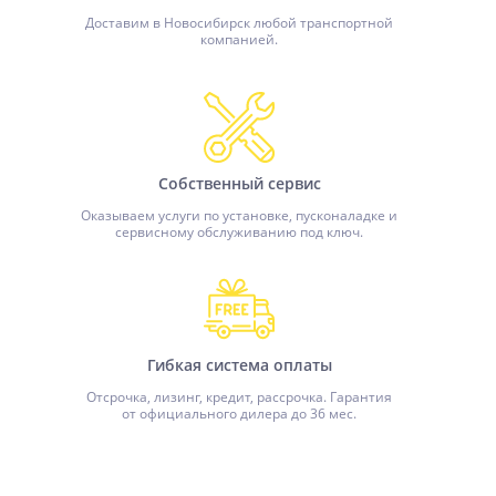
Доставим в Новосибирск любой транспортной
компанией.
Собственный сервис
Оказываем услуги по установке, пусконаладке и
сервисному обслуживанию под ключ.
Гибкая система оплаты
Отсрочка, лизинг, кредит, рассрочка. Гарантия
от официального дилера до 36 мес.