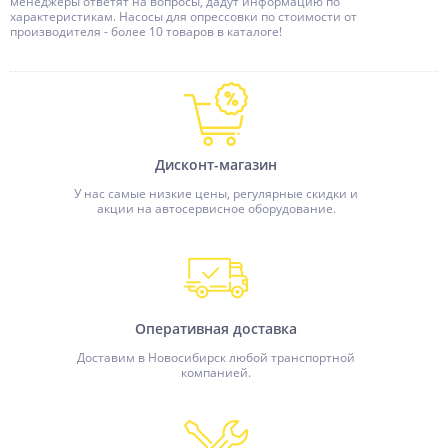
менеджеры ответят на вопросы, дадут информацию по
характеристикам. Насосы для опрессовки по стоимости от
производителя - более 10 товаров в каталоге!
Дисконт-магазин
У нас самые низкие цены, регулярные скидки и
акции на автосервисное оборудование.
Оперативная доставка
Доставим в Новосибирск любой транспортной
компанией.