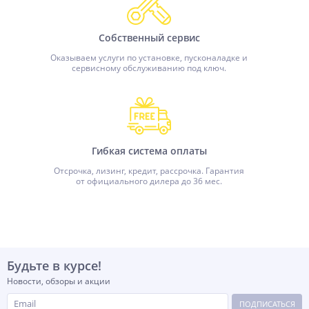
Собственный сервис
Оказываем услуги по установке, пусконаладке и
сервисному обслуживанию под ключ.
Гибкая система оплаты
Отсрочка, лизинг, кредит, рассрочка. Гарантия
от официального дилера до 36 мес.
Будьте в курсе!
Новости, обзоры и акции
ПОДПИСАТЬСЯ